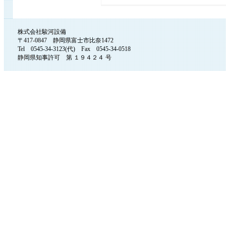
株式会社駿河設備
〒417-0847 静岡県富士市比奈1472
Tel 0545-34-3123(代) Fax 0545-34-0518
静岡県知事許可 第 １９４２４ 号